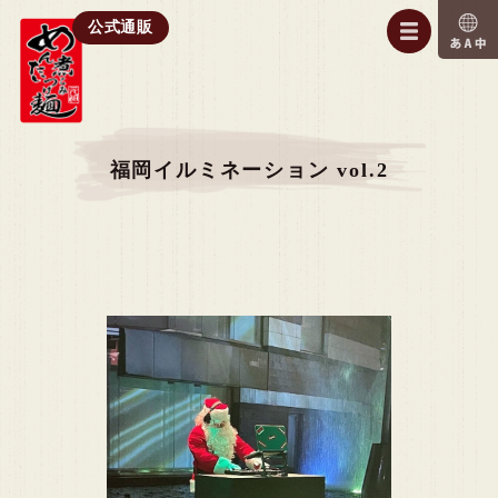
公式通販
福岡イルミネーション vol.2