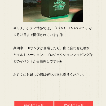
キャナルシティ博多では、「CANAL XMAS 2023」が
12月25日まで開催されています🎅
期間中、DJサンタが登場したり、曲に合わせた噴水
とイルミネーション、プロジェクションマッピングな
どのイベントが目白押しです✨🎄
お近くにお越しの際はぜひお立ち寄りください。
前のお知らせ
次のお知らせ