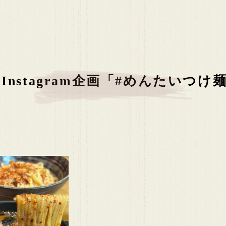
Instagram企画「#めんたいつ