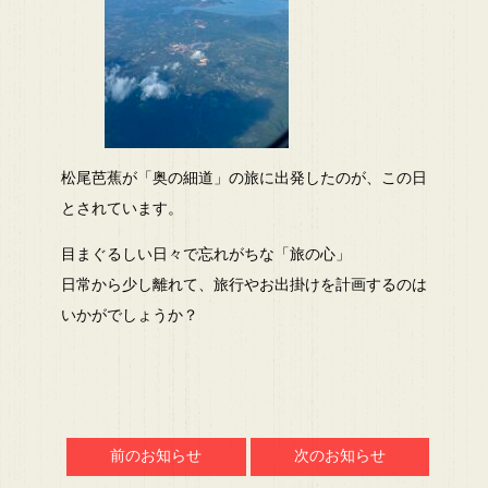
松尾芭蕉が「奥の細道」の旅に出発したのが、この日
とされています。
目まぐるしい日々で忘れがちな「旅の心」
日常から少し離れて、旅行やお出掛けを計画するのは
いかがでしょうか？
前のお知らせ
次のお知らせ