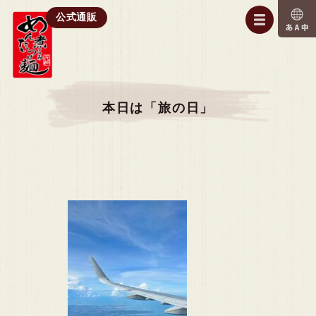
公式通販
本日は「旅の日」