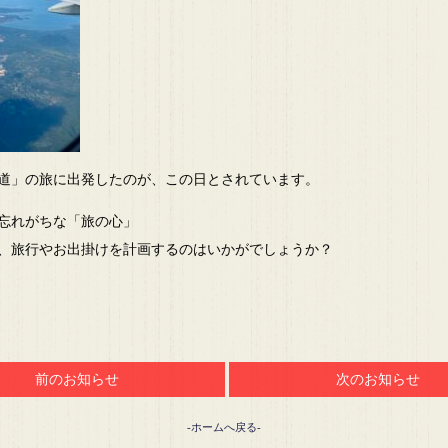
道」の旅に出発したのが、この日とされています。
忘れがちな「旅の心」
、旅行やお出掛けを計画するのはいかがでしょうか？
前のお知らせ
次のお知らせ
-ホームへ戻る-