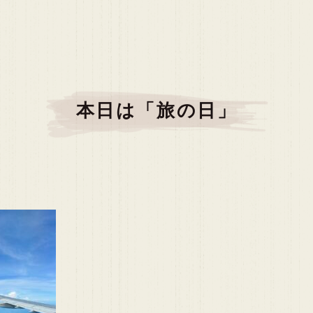
本日は「旅の日」