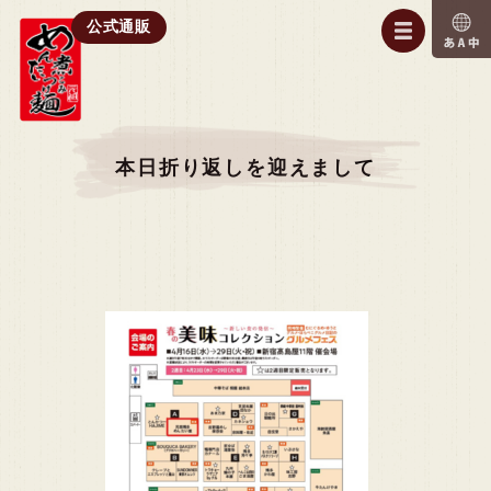
公式通販
本日折り返しを迎えまして