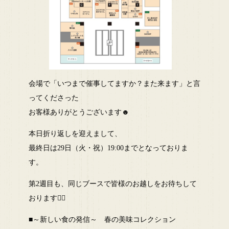
会場で「いつまで催事してますか？また来ます」と言
ってくださった
お客様ありがとうございます☻
本日折り返しを迎えまして、
最終日は29日（火・祝）19:00までとなっておりま
す。
第2週目も、同じブースで皆様のお越しをお待ちして
おります🙇‍♀️
■～新しい食の発信～ 春の美味コレクション