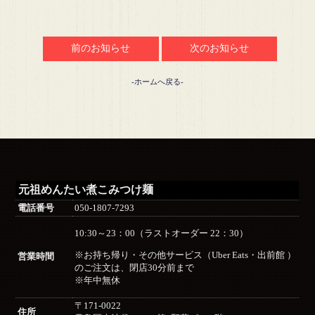
前のお知らせ
次のお知らせ
-ホームへ戻る-
元祖めんたい煮こみつけ麺
電話番号
050-1807-7293
10:30～23：00（ラストオーダー 22：30）
※お持ち帰り・その他サービス（Uber Eats・出前館 ）
営業時間
のご注文は、閉店30分前まで
※年中無休
〒171-0022
住所