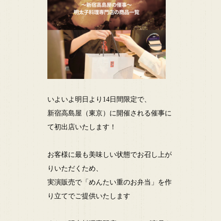
いよいよ明日より14日間限定で、
新宿高島屋（東京）に開催される催事に
て初出店いたします！
お客様に最も美味しい状態でお召し上が
りいただくため、
実演販売で「めんたい重のお弁当」を作
り立てでご提供いたします