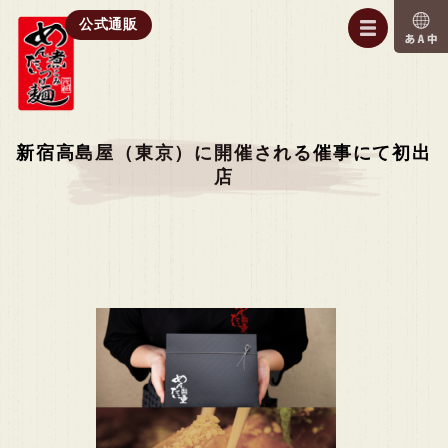
公式通販
新宿高島屋（東京）に開催される催事にて初出
店