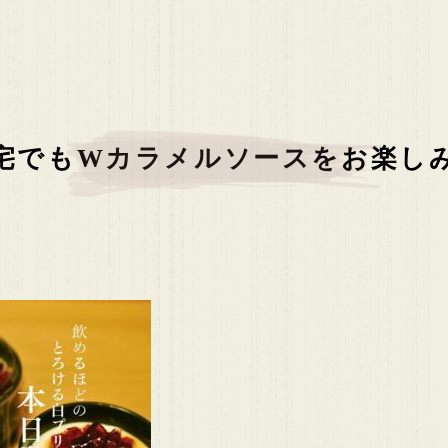
宅でもWカラメルソースをお楽し