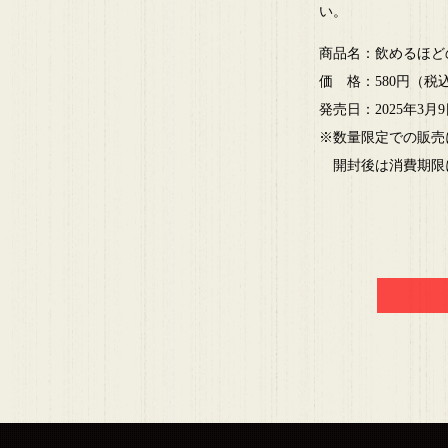
い。
商品名：飲めるほど
価 格：580円（税込
発売日：2025年3月
※数量限定での販売
開封後は消費期限