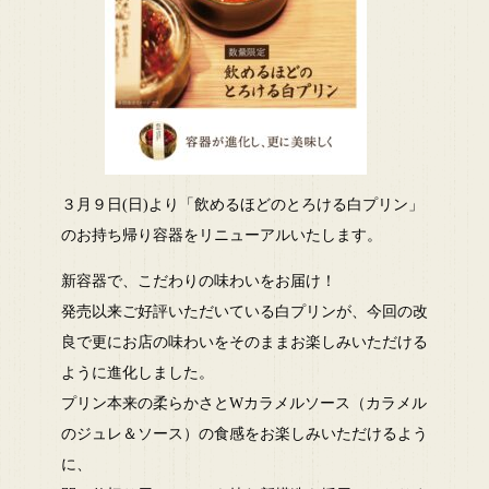
３月９日(日)より「飲めるほどのとろける白プリン」
のお持ち帰り容器をリニューアルいたします。
新容器で、こだわりの味わいをお届け！
発売以来ご好評いただいている白プリンが、今回の改
良で更にお店の味わいをそのままお楽しみいただける
ように進化しました。
プリン本来の柔らかさとWカラメルソース（カラメル
のジュレ＆ソース）の食感をお楽しみいただけるよう
に、