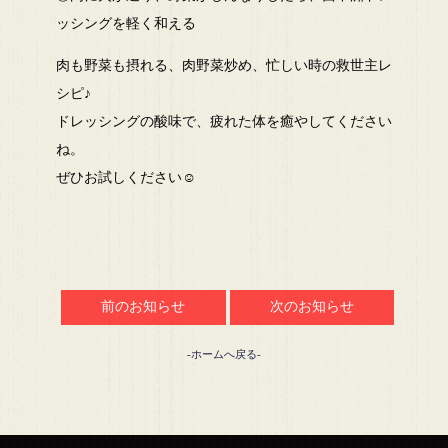
ッシングを軽く和える
肉も野菜も摂れる、肉野菜炒め、忙しい時の救世主レ
シピ♪
ドレッシングの酸味で、疲れた体を癒やしてください
ね。
ぜひお試しください☺
前のお知らせ
次のお知らせ
-ホームへ戻る-