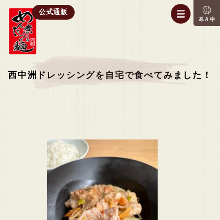
公式通販
西中洲ドレッシングを自宅で食べてみました！