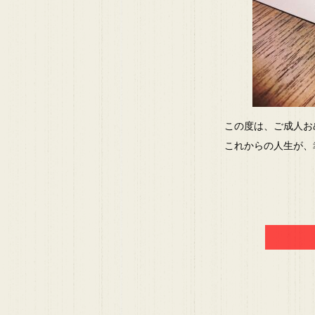
この度は、ご成人お
これからの人生が、