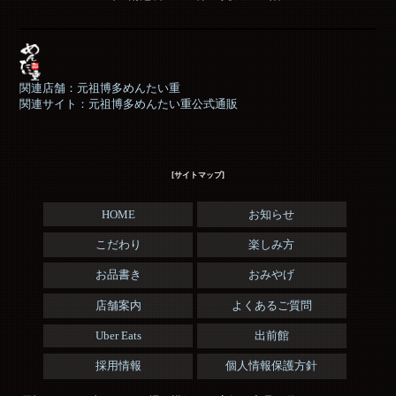
関連店舗：元祖博多めんたい重
関連サイト：元祖博多めんたい重公式通販
[サイトマップ]
HOME
お知らせ
こだわり
楽しみ方
お品書き
おみやげ
店舗案内
よくあるご質問
Uber Eats
出前館
採用情報
個人情報保護方針