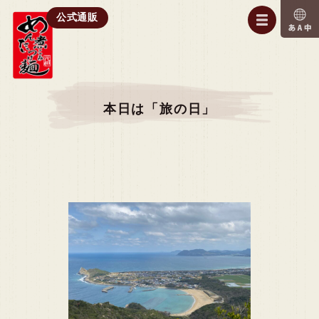
公式通販
本日は「旅の日」