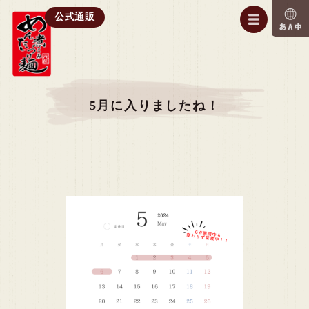
公式通販
5月に入りましたね！