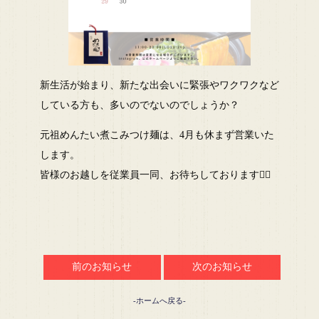
新生活が始まり、新たな出会いに緊張やワクワクなど
している方も、多いのでないのでしょうか？
元祖めんたい煮こみつけ麺は、4月も休まず営業いた
します。
皆様のお越しを従業員一同、お待ちしております🙆‍♀️
前のお知らせ
次のお知らせ
-ホームへ戻る-