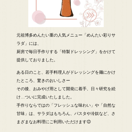
元祖博多めんたい重の人気メニュー「めんたい彩りサ
ラダ」には、
厨房で毎日手作りする「特製ドレッシング」をかけて
提供しておりました。
ある日のこと、若手料理人がドレッシングを麺にかけ
たところ、驚きのおいしさー
その後、おみやげ用として開発に着手、日々研究を続
け…ついに完成いたしました。
手作りならではの「フレッシュな味わい」や「自然な
甘味」は、サラダはもちろん、パスタや冷奴など、さ
まざまなお料理にご利用いただけます😊