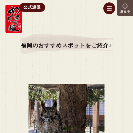
公式通販
福岡のおすすめスポットをご紹介♪