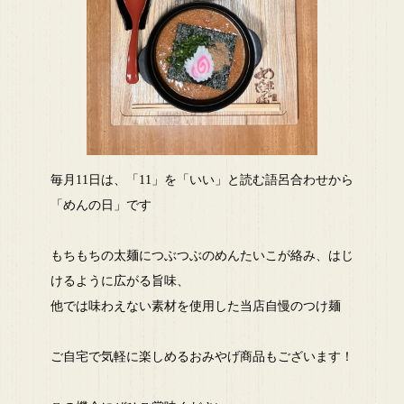
毎月11日は、「11」を「いい」と読む語呂合わせから
「めんの日」です
もちもちの太麺につぶつぶのめんたいこが絡み、はじ
けるように広がる旨味、
他では味わえない素材を使用した当店自慢のつけ麺
ご自宅で気軽に楽しめるおみやげ商品もございます！