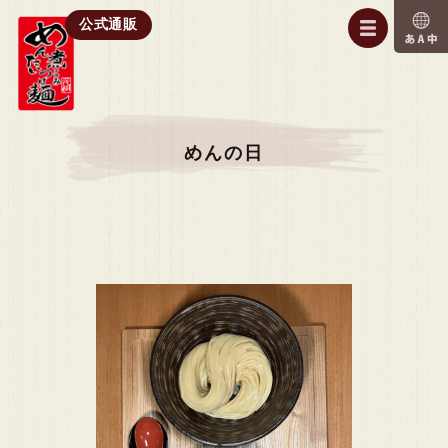
公式通販
めんの日