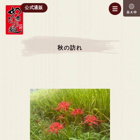
公式通販
秋の訪れ