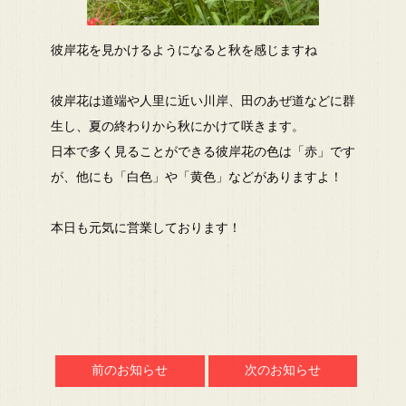
彼岸花を見かけるようになると秋を感じますね
彼岸花は道端や人里に近い川岸、田のあぜ道などに群
生し、夏の終わりから秋にかけて咲きます。
⁡日本で多く見ることができる彼岸花の色は「赤」です
が、他にも「白色」や「黄色」などがありますよ！
本日も元気に営業しております！
前のお知らせ
次のお知らせ