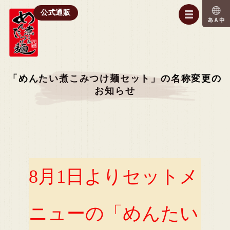
公式通販
「めんたい煮こみつけ麺セット」の名称変更の
お知らせ
8月1日よりセットメ
ニューの「めんたい