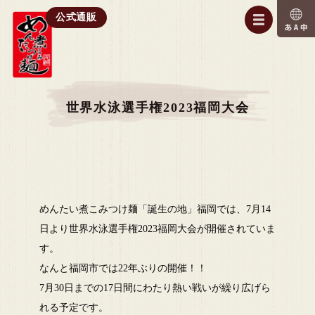
公式通販
世界水泳選手権2023福岡大会
めんたい煮こみつけ麺「誕生の地」福岡では、7月14
日より世界水泳選手権2023福岡大会が開催されていま
す。
なんと福岡市では22年ぶりの開催！！
7月30日までの17日間にわたり熱い戦いが繰り広げら
れる予定です。