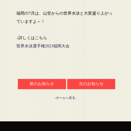
福岡の7月は、山笠からの世界水泳と大変盛り上がっ
ていますよ～！
↓詳しくはこちら
世界水泳選手権2023福岡大会
前のお知らせ
次のお知らせ
-ホームへ戻る-