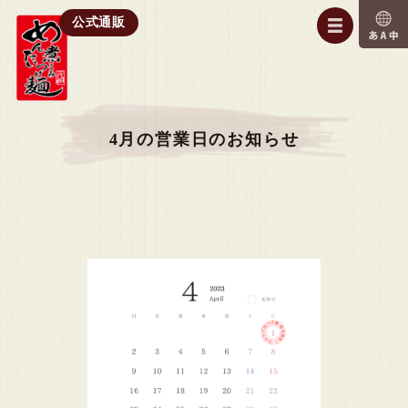
公式通販
4月の営業日のお知らせ