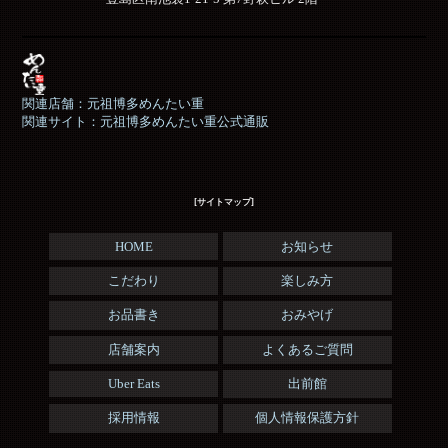
関連店舗：元祖博多めんたい重
関連サイト：元祖博多めんたい重公式通販
[サイトマップ]
HOME
お知らせ
こだわり
楽しみ方
お品書き
おみやげ
店舗案内
よくあるご質問
Uber Eats
出前館
採用情報
個人情報保護方針