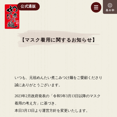
公式通販
【マスク着用に関するお知らせ】
いつも、元祖めんたい煮こみつけ麺をご愛顧くださり
誠にありがとうございます。
2023年2月政府発表の「令和5年3月13日以降のマスク
着用の考え方」に基づき、
本日3月13日より運営方針を変更いたします。