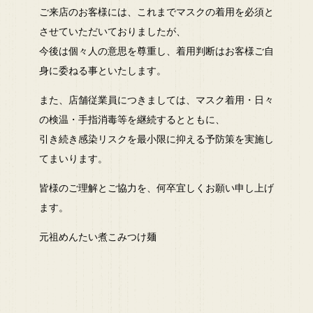
ご来店のお客様には、これまでマスクの着用を必須と
させていただいておりましたが、
​今後は個々人の意思を尊重し、着用判断はお客様ご自
身に委ねる事といたします。​
また、店舗従業員につきましては、マスク着用・日々
の検温・手指消毒等を継続するとともに、
引き続き感染リスクを最小限に抑える予防策を実施し
てまいります。
皆様のご理解とご協力を、何卒宜しくお願い申し上げ
ます。
元祖めんたい煮こみつけ麺