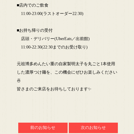
■店内でのご飲食
11:00-23:00(ラストオーダー22:30)
■お持ち帰りの受付
店頭・デリバリー(UberEats／出前館)
11:00-22:30(22:30までのお受け取り)
元祖博多めんたい重の自家製明太子を丸ごと1本使用
した濃厚つけ麺を、この機会にぜひお楽しみください
🍜
皆さまのご来店をお待ちしております✨
前のお知らせ
次のお知らせ