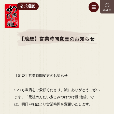
公式通販
【池袋】営業時間変更のお知らせ
【池袋】営業時間変更のお知らせ
いつも当店をご愛顧くださり、誠にありがとうござい
ます。「元祖めんたい煮こみつけつけ麺 池袋」で
は、明日7/8(金)より営業時間を変更いたします。