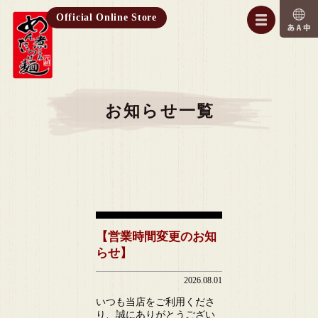
Official Online Store
お知らせ一覧
【営業時間変更のお知
らせ】
2026.08.01
いつも当店をご利用くださ
り、誠にありがとうござい