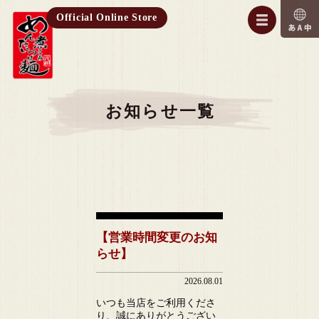
Official Online Store
お知らせ一覧
【営業時間変更のお知
らせ】
2026.08.01
いつも当店をご利用くださ
り、誠にありがとうござい